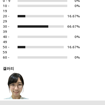
0 - 9
0%
10 -
0%
19
20 -
16.67%
29
30 -
66.67%
39
40 -
0%
49
50 -
16.67%
59
60 -
0%
갤러리