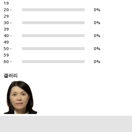
19
20 -
0%
29
30 -
0%
39
40 -
0%
49
50 -
0%
59
60 -
0%
갤러리