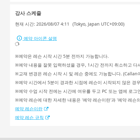
강사 스케줄
현재 시간:
2026/08/07 4:11
(Tokyo, Japan UTC+09:00)
예약 아이콘 설명
예약은 레슨 시작 시간 5분 전까지 가능합니다.
예약 내용을 잘못 입력하셨을 경우, 1시간 전까지 취소하고 다
교재 변경은 레슨 시작 시 및 레슨 중에도 가능합니다. (Call
예약 시간에서 5분이 경과한 시점에 레슨이 시작되지 않은 경우
예약 수업 시작 전에는 시간에 여유를 두고 PC 또는 앱에 로그
예약 레슨에 대한 자세한 내용은 '예약 레슨이란'과 '예약 레슨의
예약 레슨이란
예약 레슨 규칙