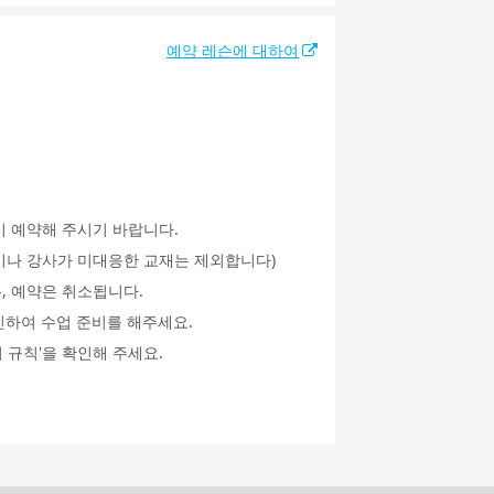
예약 레슨에 대하여
시 예약해 주시기 바랍니다.
an이나 강사가 미대응한 교재는 제외합니다)
, 예약은 취소됩니다.
인하여 수업 준비를 해주세요.
 규칙'을 확인해 주세요.