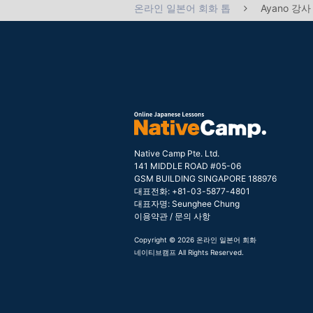
Ayano 강
온라인 일본어 회화 톱
Native Camp Pte. Ltd.
141 MIDDLE ROAD #05-06
GSM BUILDING SINGAPORE 188976
대표전화: +81-03-5877-4801
대표자명: Seunghee Chung
이용약관
/
문의 사항
Copyright © 2026 온라인 일본어 회화
네이티브캠프 All Rights Reserved.