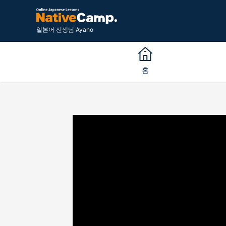
일본어 선생님 Ayano
홈