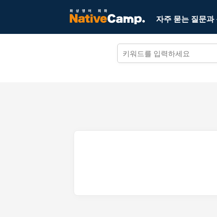
자주 묻는 질문과