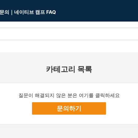
 문의｜네이티브 캠프 FAQ
카테고리 목록
질문이 해결되지 않은 분은 여기를 클릭하세요
문의하기