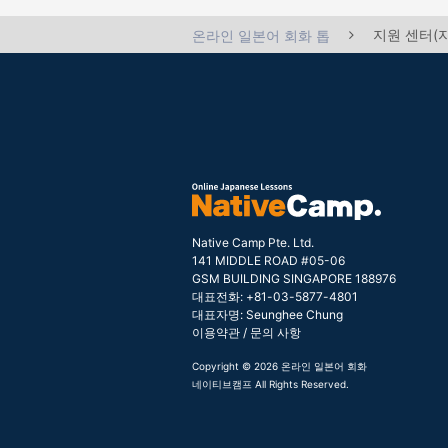
지원 센터(
온라인 일본어 회화 톱
Native Camp Pte. Ltd.
141 MIDDLE ROAD #05-06
GSM BUILDING SINGAPORE 188976
대표전화: +81-03-5877-4801
대표자명: Seunghee Chung
이용약관
/
문의 사항
Copyright © 2026 온라인 일본어 회화
네이티브캠프 All Rights Reserved.