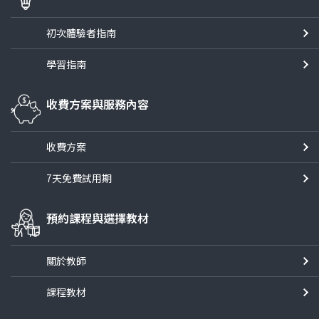
初次體驗者指南
學習指南
收費方案與服務內容
收費方案
7天免費試用期
預約課程與選擇教材
關於教師
課程教材