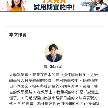
本文作者
昌（Masa）
大學畢業後，我曾在日本的高中擔任國語教師，之後
轉而投入日語教學的領域。在日語學校中，我教過來
自不同國家、擁有各種背景的外國學習者，累積了豐
富的教學經驗。 在教學上，我重視的不只是「感覺上
懂了」，而是從理由出發來理解日語的文法與表現方
式。 對於像是「為什麼這裡要用這個形式？」這類問