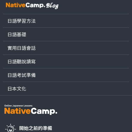
日語學習方法
日語基礎
實用日語會話
日語聽說讀寫
日語考試準備
日本文化
開始之前的準備