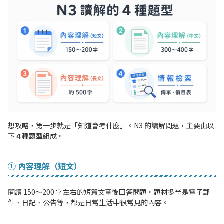
想攻略，第一步就是「知道會考什麼」。N3 的讀解問題，主要由以
下
4 種題型
組成。
① 內容理解（短文）
閱讀 150〜200 字左右的短篇文章後回答問題。題材多半是電子郵
件、日記、公告等，都是日常生活中很常見的內容。