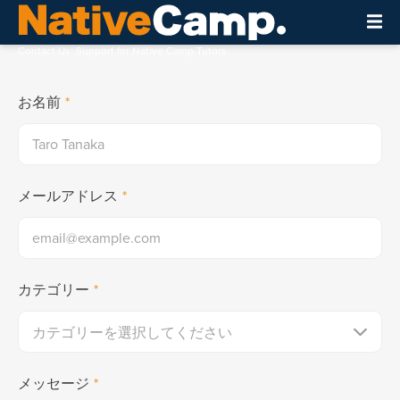
Contact Us: Support for Native Camp Tutors
お名前
*
メールアドレス
*
カテゴリー
*
メッセージ
*