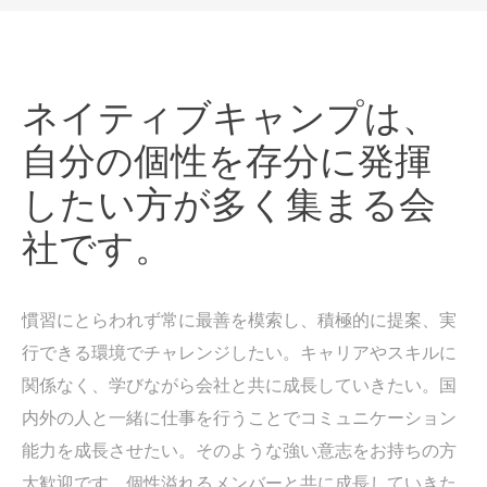
ネイティブキャンプは、
自分の個性を存分に発揮
したい方が多く集まる会
社です。
慣習にとらわれず常に最善を模索し、積極的に提案、実
行できる環境でチャレンジしたい。キャリアやスキルに
関係なく、学びながら会社と共に成長していきたい。国
内外の人と一緒に仕事を行うことでコミュニケーション
能力を成長させたい。そのような強い意志をお持ちの方
大歓迎です。個性溢れるメンバーと共に成長していきた