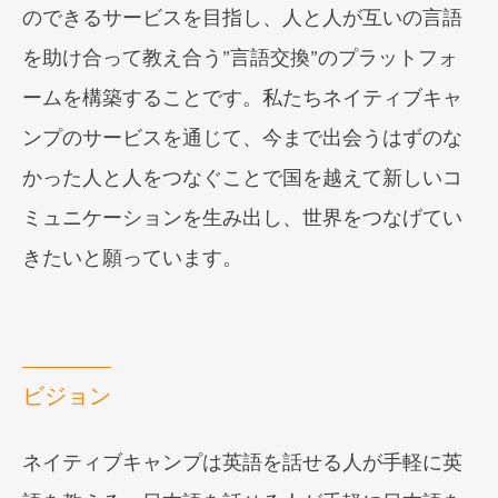
のできるサービスを目指し、人と人が互いの言語
を助け合って教え合う”言語交換”のプラットフォ
ームを構築することです。私たちネイティブキャ
ンプのサービスを通じて、今まで出会うはずのな
かった人と人をつなぐことで国を越えて新しいコ
ミュニケーションを生み出し、世界をつなげてい
きたいと願っています。
ビジョン
ネイティブキャンプは英語を話せる人が手軽に英