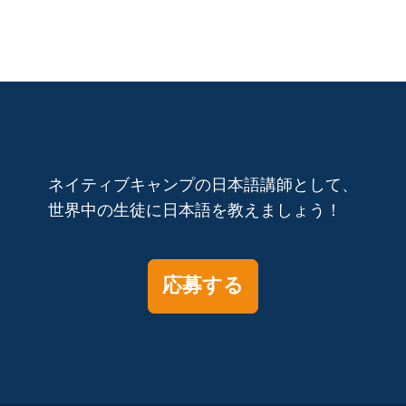
ネイティブキャンプの日本語講師として、
世界中の生徒に日本語を教えましょう！
応募する