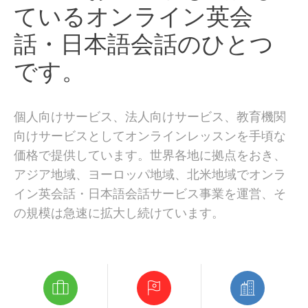
ているオンライン英会
話・日本語会話のひとつ
です。
個人向けサービス、法人向けサービス、教育機関
向けサービスとしてオンラインレッスンを手頃な
価格で提供しています。世界各地に拠点をおき、
アジア地域、ヨーロッパ地域、北米地域でオンラ
イン英会話・日本語会話サービス事業を運営、そ
の規模は急速に拡大し続けています。