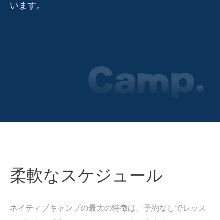
います。
柔軟なスケジュール
ネイティブキャンプの最大の特徴は、予約なしでレッス