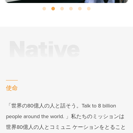
使命
「世界の80億人の人と話そう。Talk to 8 billion
people around the world. 」私たちのミッションは
世界80億人の人とコミュニ ケーションをとること