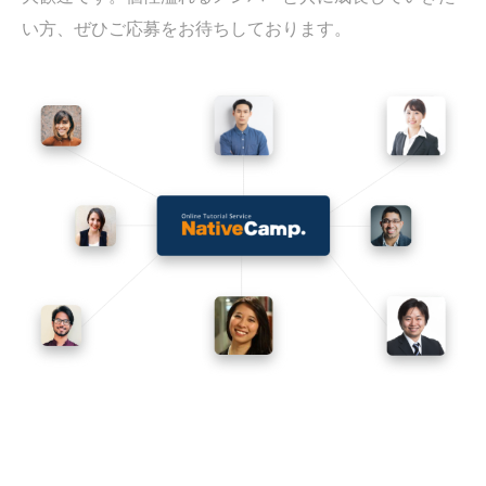
い方、ぜひご応募をお待ちしております。