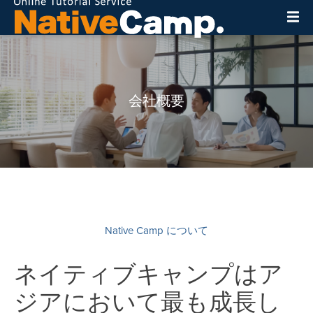
会社概要
Native Camp について
ネイティブキャンプはア
ジアにおいて最も成長し