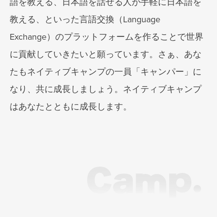
語を教える、日本語を話せる人が手軽に日本語を
教える、といった言語交換（Language
Exchange）のプラットフォームを作ることで世界
に貢献していきたいと願っています。さぁ、あな
たもネイティブキャンプの一員「キャンパー」に
なり、共に成長しましょう。ネイティブキャンプ
はあなたとともに成長します。