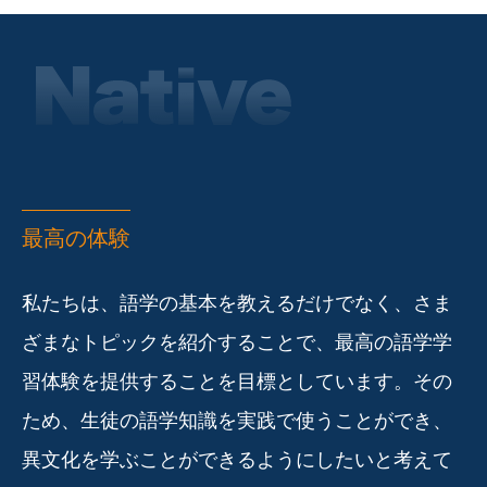
最高の体験
私たちは、語学の基本を教えるだけでなく、さま
ざまなトピックを紹介することで、最高の語学学
習体験を提供することを目標としています。その
ため、生徒の語学知識を実践で使うことができ、
異文化を学ぶことができるようにしたいと考えて