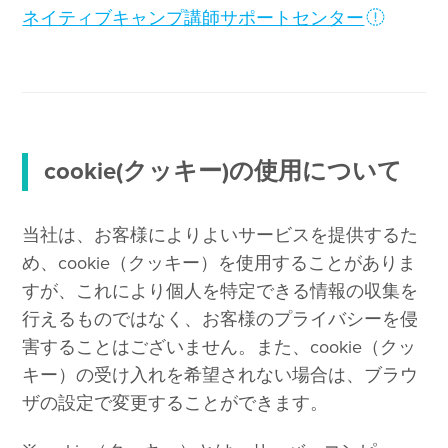
ネイティブキャンプ講師サポートセンター
cookie(クッキー)の使用について
当社は、お客様によりよいサービスを提供するた
め、cookie（クッキー）を使用することがありま
すが、これにより個人を特定できる情報の収集を
行えるものではなく、お客様のプライバシーを侵
害することはございません。また、cookie（クッ
キー）の受け入れを希望されない場合は、ブラウ
ザの設定で変更することができます。