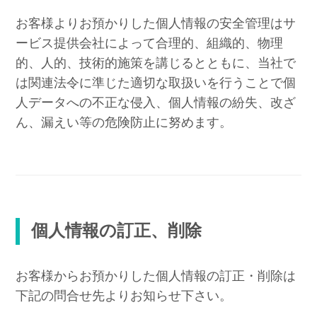
お客様よりお預かりした個人情報の安全管理はサ
ービス提供会社によって合理的、組織的、物理
的、人的、技術的施策を講じるとともに、当社で
は関連法令に準じた適切な取扱いを行うことで個
人データへの不正な侵入、個人情報の紛失、改ざ
ん、漏えい等の危険防止に努めます。
個人情報の訂正、削除
お客様からお預かりした個人情報の訂正・削除は
下記の問合せ先よりお知らせ下さい。