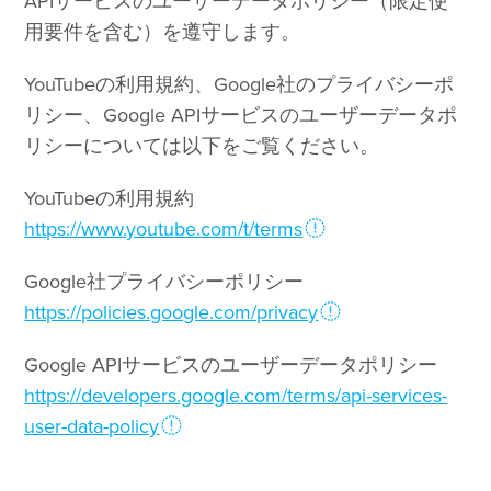
APIサービスのユーザーデータポリシー（限定使
用要件を含む）を遵守します。
YouTubeの利用規約、Google社のプライバシーポ
リシー、Google APIサービスのユーザーデータポ
リシーについては以下をご覧ください。
YouTubeの利用規約
https://www.youtube.com/t/terms
Google社プライバシーポリシー
https://policies.google.com/privacy
Google APIサービスのユーザーデータポリシー
https://developers.google.com/terms/api-services-
user-data-policy