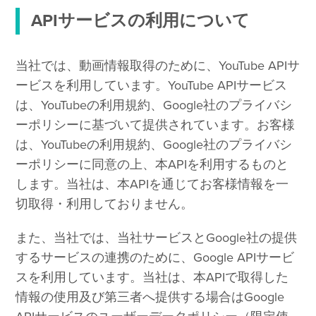
APIサービスの利用について
当社では、動画情報取得のために、YouTube APIサ
ービスを利用しています。YouTube APIサービス
は、YouTubeの利用規約、Google社のプライバシ
ーポリシーに基づいて提供されています。お客様
は、YouTubeの利用規約、Google社のプライバシ
ーポリシーに同意の上、本APIを利用するものと
します。当社は、本APIを通じてお客様情報を一
切取得・利用しておりません。
また、当社では、当社サービスとGoogle社の提供
するサービスの連携のために、Google APIサービ
スを利用しています。当社は、本APIで取得した
情報の使用及び第三者へ提供する場合はGoogle