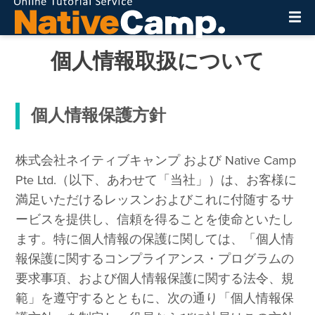
個人情報取扱について
個人情報保護方針
株式会社ネイティブキャンプ および Native Camp
Pte Ltd.（以下、あわせて「当社」）は、お客様に
満足いただけるレッスンおよびこれに付随するサ
ービスを提供し、信頼を得ることを使命といたし
ます。特に個人情報の保護に関しては、「個人情
報保護に関するコンプライアンス・プログラムの
要求事項、および個人情報保護に関する法令、規
範」を遵守するとともに、次の通り「個人情報保