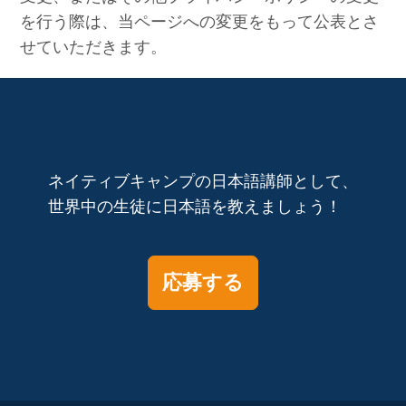
を行う際は、当ページへの変更をもって公表とさ
せていただきます。
ネイティブキャンプの日本語講師として、
世界中の生徒に日本語を教えましょう！
応募する