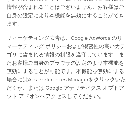
情報が含まれることはございません。お客様はご
自身の設定により本機能を無効にすることができ
ます。
リマーケティング広告は、Google AdWords のリ
マーケティング ポリシーおよび機密性の高いカテ
ゴリに含まれる情報の制限を遵守しています。ま
たお客様ご自身のブラウザの設定のより本機能を
無効にすることが可能です。本機能を無効にする
場合にはAds Preferences Managerをクリックいた
だくか、または Google アナリティクス オプトア
ウト アドオンへアクセスしてください。