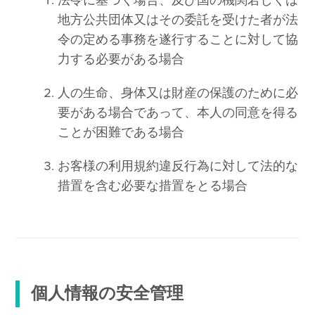
法令に基づく場合、及び国の機関若しくは
地方公共団体又はその委託を受けた者が法
令の定める事務を遂行することに対して協
力する必要がある場合
人の生命、身体又は財産の保護のために必
要がある場合であって、本人の同意を得る
ことが困難である場合
お客様の利用規約違反行為に対して法的な
措置を含む必要な措置をとる場合
個人情報の安全管理