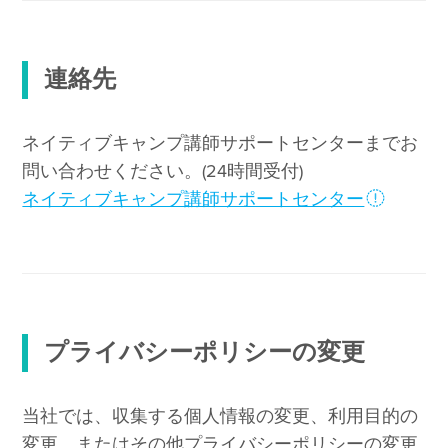
連絡先
ネイティブキャンプ講師サポートセンターまでお
問い合わせください。(24時間受付)
ネイティブキャンプ講師サポートセンター
プライバシーポリシーの変更
当社では、収集する個人情報の変更、利用目的の
変更、またはその他プライバシーポリシーの変更