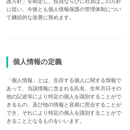
護方針」を制定し、役員ならびに社員はこの方針
に従い、今後とも個人情報保護の管理体制につい
て継続的な改善に努めます。
個人情報の定義
「個人情報」とは、生存する個人に関する情報で
あって、当該情報に含まれる氏名、生年月日その
他の記述等により特定の個人を識別することがで
きるもの、及び他の情報と容易に照合することが
でき、それにより特定の個人を識別することがで
きることとなるものをいいます。