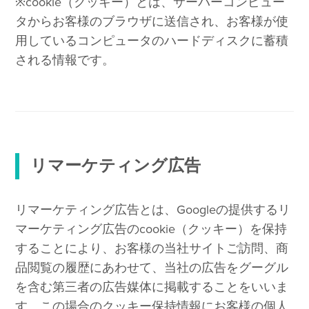
※cookie（クッキー）とは、サーバーコンピュー
タからお客様のブラウザに送信され、お客様が使
用しているコンピュータのハードディスクに蓄積
される情報です。
リマーケティング広告
リマーケティング広告とは、Googleの提供するリ
マーケティング広告のcookie（クッキー）を保持
することにより、お客様の当社サイトご訪問、商
品閲覧の履歴にあわせて、当社の広告をグーグル
を含む第三者の広告媒体に掲載することをいいま
す。この場合のクッキー保持情報にお客様の個人