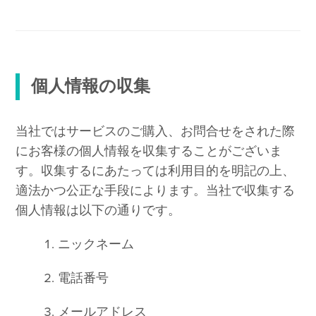
個人情報の収集
当社ではサービスのご購入、お問合せをされた際
にお客様の個人情報を収集することがございま
す。収集するにあたっては利用目的を明記の上、
適法かつ公正な手段によります。当社で収集する
個人情報は以下の通りです。
ニックネーム
電話番号
メールアドレス