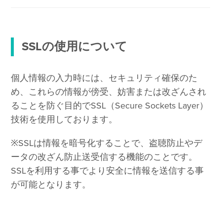
SSLの使用について
個人情報の入力時には、セキュリティ確保のた
め、これらの情報が傍受、妨害または改ざんされ
ることを防ぐ目的でSSL（Secure Sockets Layer）
技術を使用しております。
※SSLは情報を暗号化することで、盗聴防止やデ
ータの改ざん防止送受信する機能のことです。
SSLを利用する事でより安全に情報を送信する事
が可能となります。