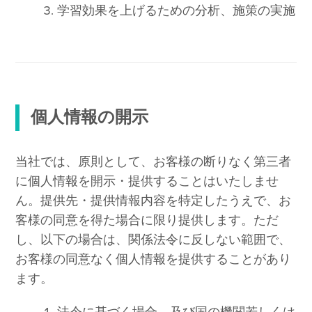
学習効果を上げるための分析、施策の実施
個人情報の開示
当社では、原則として、お客様の断りなく第三者
に個人情報を開示・提供することはいたしませ
ん。提供先・提供情報内容を特定したうえで、お
客様の同意を得た場合に限り提供します。ただ
し、以下の場合は、関係法令に反しない範囲で、
お客様の同意なく個人情報を提供することがあり
ます。