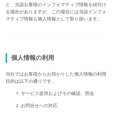
と、当該お客様のインフォマティブ情報を紐付け
る場合がありますが、この場合には当該インフォ
マティブ情報も個人情報として取り扱います。
個人情報の利用
当社ではお客様からお預かりした個人情報の利用
目的は以下の通りです。
サービス提供およびその確認、照会
お問合せへの対応