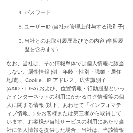
パスワード
ユーザーID (当社が管理上付与する識別子)
当社とのお取引履歴及びその内容 (学習履
歴を含みます)
なお、当社は、その情報単体では個人情報に該当
しない、属性情報 (例：年齢・性別・職業・居住
地域) 、Cookie、IP アドレス、広告識別子
(AAID・IDFA) および、位置情報・行動履歴といっ
たインターネットの利用にかかるログ情報等の個
人に関する情報 (以下、あわせて「インフォマテ
ィブ情報」) をお客様または第三者から取得して
います。お客様が当社サービスの利用にあたり当
社に個人情報を提供した場合、当社は、当該情報