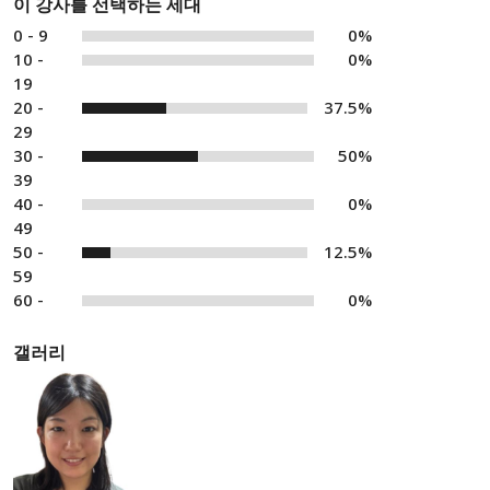
이 강사를 선택하는 세대
0 - 9
0%
10 -
0%
19
20 -
37.5%
29
30 -
50%
39
40 -
0%
49
50 -
12.5%
59
60 -
0%
갤러리