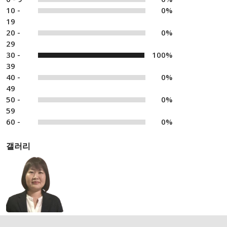
10 -
0%
19
20 -
0%
29
30 -
100%
39
40 -
0%
49
50 -
0%
59
60 -
0%
갤러리