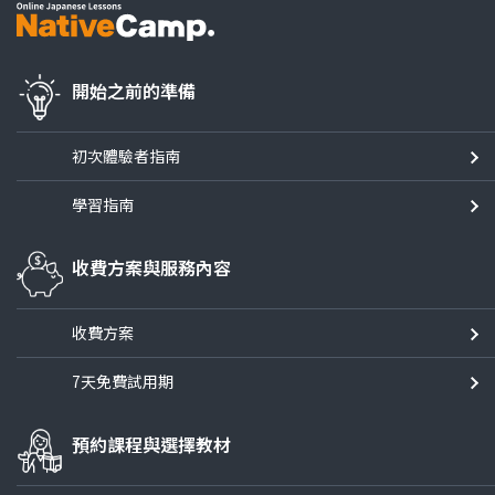
開始之前的準備
初次體驗者指南
學習指南
收費方案與服務內容
收費方案
7天免費試用期
預約課程與選擇教材