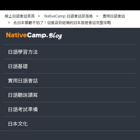
線上日語會話首頁
NativeCamp 日語會話部落格
實用日語會話
去日本餐廳不怕了！從進店到結帳的日本旅遊會話完整攻略
日語學習方法
日語基礎
實用日語會話
日語聽說讀寫
日語考試準備
日本文化