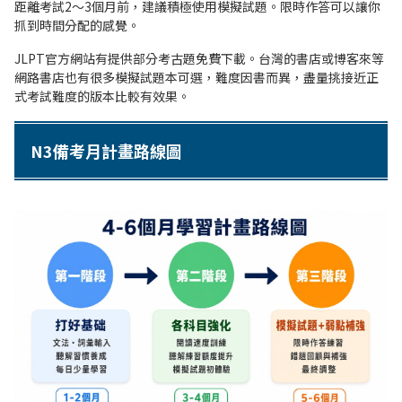
距離考試2〜3個月前，建議積極使用模擬試題。限時作答可以讓你
抓到時間分配的感覺。
JLPT官方網站有提供部分考古題免費下載。台灣的書店或博客來等
網路書店也有很多模擬試題本可選，難度因書而異，盡量挑接近正
式考試難度的版本比較有效果。
N3備考月計畫路線圖