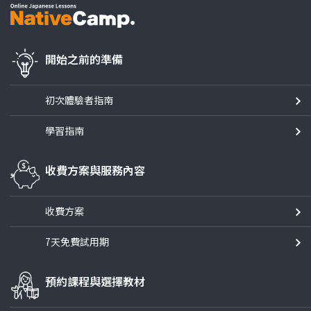
開始之前的準備
初次體驗者指南
學習指南
收費方案與服務內容
收費方案
7天免費試用期
預約課程與選擇教材