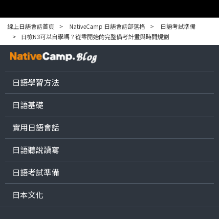
線上日語會話首頁
NativeCamp 日語會話部落格
日語考試準備
日檢N3可以自學嗎？從零開始的完整備考計畫與時間規劃
日語學習方法
日語基礎
實用日語會話
日語聽說讀寫
日語考試準備
日本文化