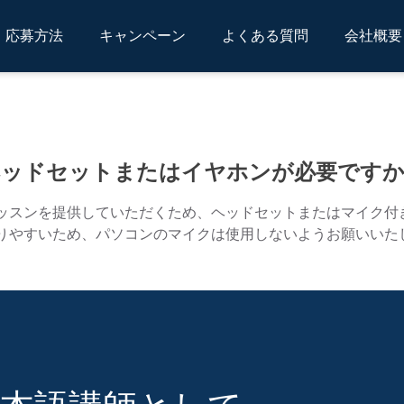
応募方法
キャンペーン
よくある質問
会社概要
ヘッドセットまたはイヤホンが必要ですか
ッスンを提供していただくため、ヘッドセットまたはマイク付
りやすいため、パソコンのマイクは使用しないようお願いいた