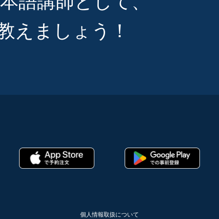
本語講師として、
教えましょう！
個人情報取扱について