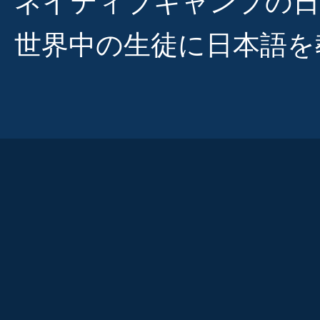
ネイティブキャンプの日
世界中の生徒に日本語を